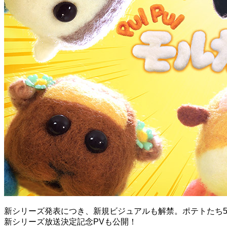
新シリーズ発表につき、新規ビジュアルも解禁。ポテトたち
新シリーズ放送決定記念PVも公開！