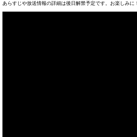
あらすじや放送情報の詳細は後日解禁予定です。お楽しみに