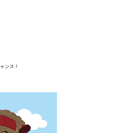
チャンス！